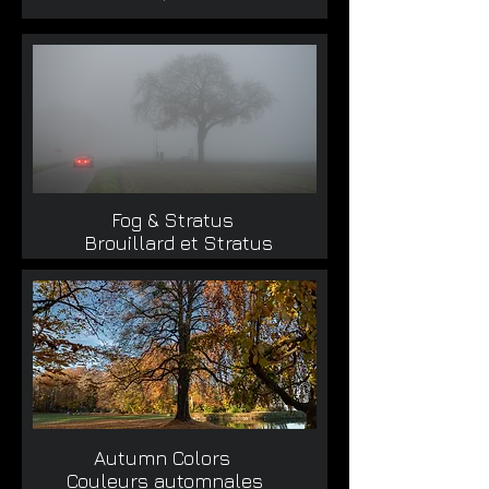
Fog & Stratus
Brouillard et Stratus
Autumn Colors
Couleurs automnales