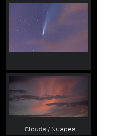
Clouds / Nuages