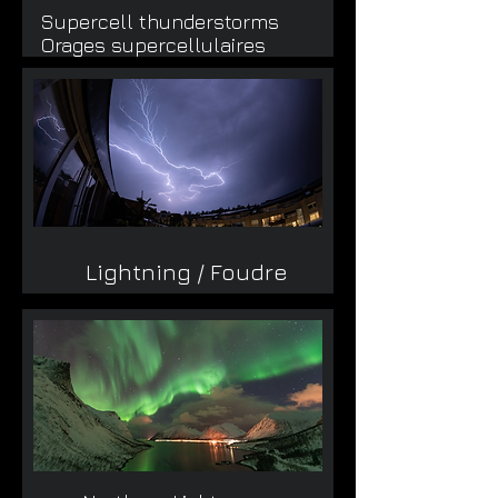
Supercell thunderstorms
Orages supercellulaires
Lightning / Foudre