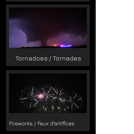
Tornadoes / Tornades
Fireworks / Feux d'artifices